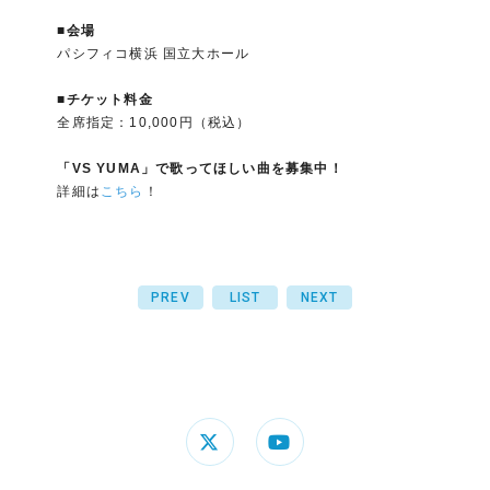
■会場
パシフィコ横浜 国立大ホール
■チケット料金
全席指定：10,000円（税込）
「VS YUMA」で歌ってほしい曲を募集中！
詳細は
こちら
！
PREV
LIST
NEXT