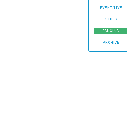
EVENT/LIVE
OTHER
FANCLUB
ARCHIVE