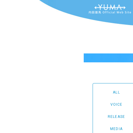
ALL
VOICE
RELEASE
MEDIA