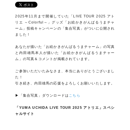
2025年11月まで開催していた「LIVE TOUR 2025 アト
リエ ～Colorful～」グッズ「お絵かきがんばるうまチャ
ーム」投稿キャンペーンの「集合写真」がついに公開され
ました！
あなたが描いた「お絵かきがんばるうまチャーム」の写真
と内田雄馬本人が描いた「お絵かきがんばるうまチャー
ム」の写真＆コメントが掲載されています。
ご参加いただいたみなさま、本当にありがとうございまし
た！
引き続き、内田雄馬の応援をよろしくお願いいたします。
▶「集合写真」ダウンロードは
こちら
「YUMA UCHIDA LIVE TOUR 2025 アトリエ」スペシ
ャルサイト