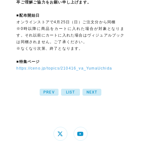
卒ご理解ご協力をお願い申し上げます。
■配布開始日
オンラインストアで4月25日（日）ご注文分から同梱
※0時以降に商品をカートに入れた場合が対象となりま
す。それ以前にカートに入れた場合はヴィジュアルブック
は同梱されません。ご了承ください。
※なくなり次第、終了となります。
■特集ページ
https://ceno.jp/topics/210416_va_YumaUchida
PREV
LIST
NEXT