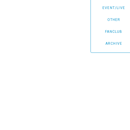
EVENT/LIVE
OTHER
FANCLUB
ARCHIVE