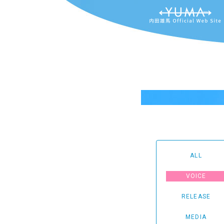
ALL
VOICE
RELEASE
MEDIA