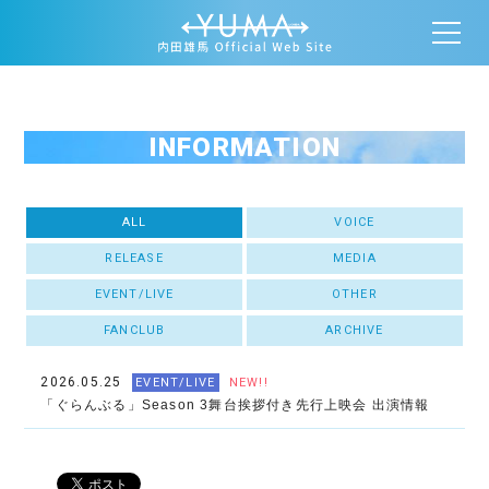
INFORMATION
ALL
VOICE
RELEASE
MEDIA
EVENT/LIVE
OTHER
FANCLUB
ARCHIVE
2026.05.25
EVENT/LIVE
NEW!!
「ぐらんぶる」Season 3舞台挨拶付き先行上映会 出演情報